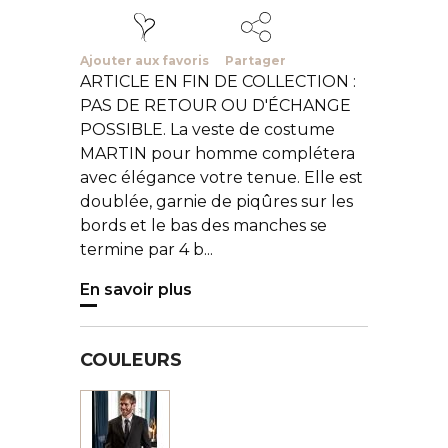
Ajouter aux favoris
Partager
ARTICLE EN FIN DE COLLECTION :
PAS DE RETOUR OU D'ÉCHANGE
POSSIBLE. La veste de costume
MARTIN pour homme complétera
avec élégance votre tenue. Elle est
doublée, garnie de piqûres sur les
bords et le bas des manches se
termine par 4 b...
En savoir plus
COULEURS
Noir