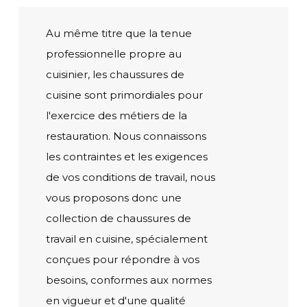
Au même titre que la tenue
professionnelle propre au
cuisinier, les chaussures de
cuisine sont primordiales pour
l'exercice des métiers de la
restauration. Nous connaissons
les contraintes et les exigences
de vos conditions de travail, nous
vous proposons donc une
collection de chaussures de
travail en cuisine, spécialement
conçues pour répondre à vos
besoins, conformes aux normes
en vigueur et d'une qualité