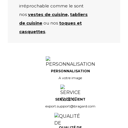
irréprochable comme le sont
nos
vestes de cuisine,
tabliers
de cuisine
ou nos
toques et
casquettes
.
PERSONNALISATION
A votre image
SERVICE CLIENT
export.support@bragard.com
QUALITÉ DE