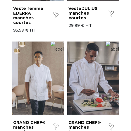
Veste femme
Veste JULIUS
EDERRA
manches
manches
courtes
courtes
29,99 € HT
95,99 € HT
GRAND CHEF®
GRAND CHEF®
manches
manches