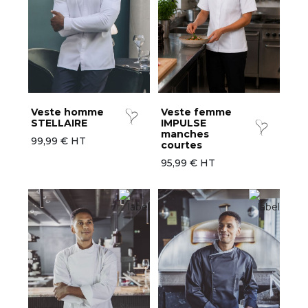
Veste homme
Veste femme
STELLAIRE
IMPULSE
manches
99,99 € HT
courtes
95,99 € HT