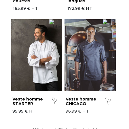
courtes
longues
163,99 € HT
172,99 € HT
Veste homme
Veste homme
STARTER
CHICAGO
99,99 € HT
96,99 € HT