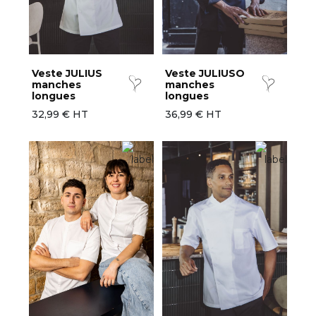
Veste JULIUS
Veste JULIUSO
manches
manches
longues
longues
32,99 € HT
36,99 € HT