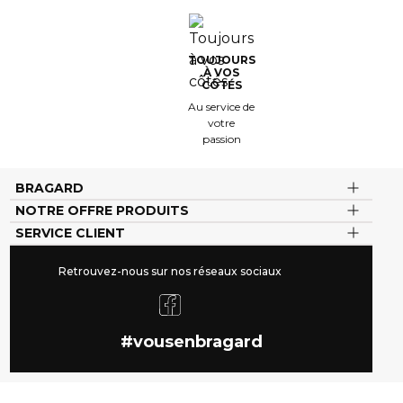
TOUJOURS
À VOS
CÔTÉS
Au service de
votre
passion
BRAGARD
NOTRE OFFRE PRODUITS
SERVICE CLIENT
Retrouvez-nous sur nos réseaux sociaux
#vousenbragard