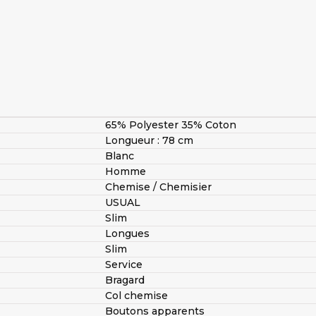
65% Polyester 35% Coton
Longueur : 78 cm
Blanc
Homme
Chemise / Chemisier
USUAL
Slim
Longues
Slim
Service
Bragard
Col chemise
Boutons apparents