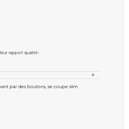
ur rapport qualité-
vant par des boutons, se coupe slim