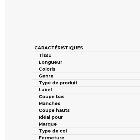
CARACTÉRISTIQUES
Tissu
Longueur
Coloris
Genre
Type de produit
Label
Coupe bas
Manches
Coupe hauts
Idéal pour
Marque
Type de col
Fermeture