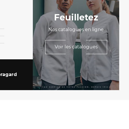
Feuilletez
Nos catalogues en ligne
Voir les catalogues
ragard