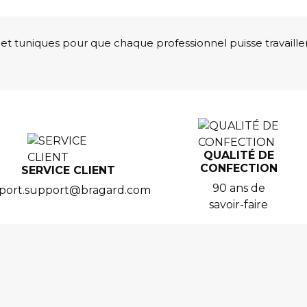
et tuniques pour que chaque professionnel puisse travaille
QUALITÉ DE
CONFECTION
SERVICE CLIENT
90 ans de
port.support@bragard.com
savoir-faire