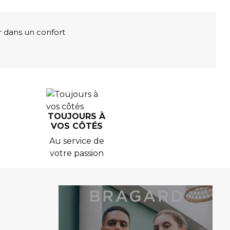
r dans un confort
TOUJOURS À
VOS CÔTÉS
Au service de
votre passion