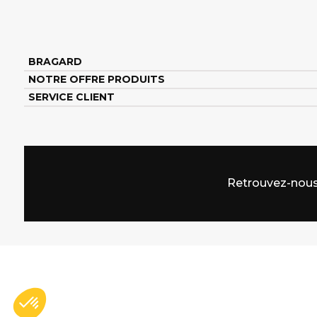
BRAGARD
NOTRE OFFRE PRODUITS
SERVICE CLIENT
Retrouvez-nous