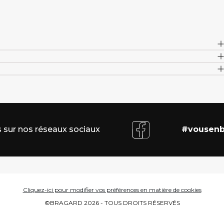
 sur nos réseaux sociaux
#vousenb
Cliquez-ici pour modifier vos préférences en matière de cookies
©BRAGARD 2026 - TOUS DROITS RÉSERVÉS