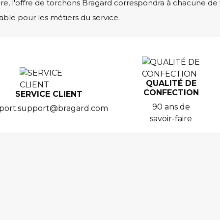
re, l'offre de torchons Bragard correspondra à chacune de 
able pour les métiers du service.
QUALITÉ DE
CONFECTION
SERVICE CLIENT
90 ans de
port.support@bragard.com
savoir-faire