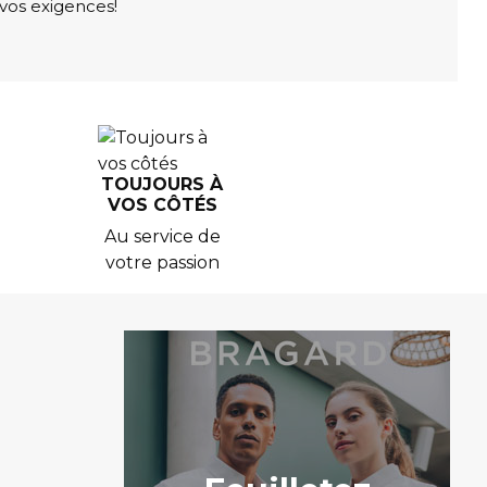
vos exigences!
TOUJOURS À
VOS CÔTÉS
Au service de
votre passion