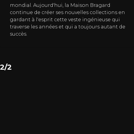
mondial. Aujourd'hui, la Maison Bragard
continue de créer ses nouvelles collections en
gardant à l'esprit cette veste ingénieuse qui
traverse les années et qui a toujours autant de
succès.
2/2