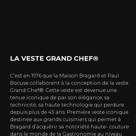
LA VESTE GRAND CHEF®
C’est en 1976 que la Maison Bragard et Paul
Bocuse collaborent à la conception de la veste
Grand Chef®. Cette veste est devenue une
tenue iconique de par son élégance, sa
technicité, sa haute technologie qui perdure
depuis plus de 45 ans. Première veste iconique
destinée aux grands cuisiniers qui permet à
Bragard d’acquérir sa notoriété haute- couture
dans le monde de la Gastronomie au niveau