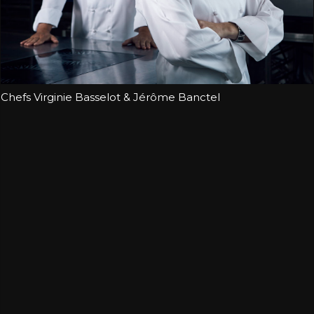
Chefs Virginie Basselot & Jérôme Banctel