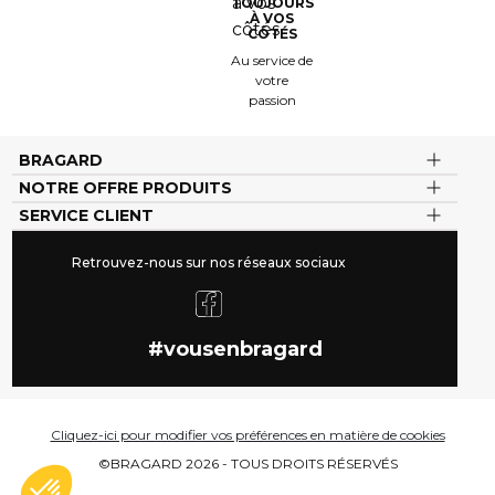
TOUJOURS
À VOS
CÔTÉS
Au service de
votre
passion
BRAGARD
NOTRE OFFRE PRODUITS
SERVICE CLIENT
Retrouvez-nous sur nos réseaux sociaux
#vousenbragard
Cliquez-ici pour modifier vos préférences en matière de cookies
©BRAGARD 2026 - TOUS DROITS RÉSERVÉS