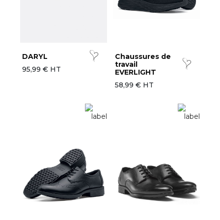
DARYL
Chaussures de
travail
95,99 € HT
EVERLIGHT
58,99 € HT