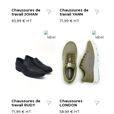
Chaussures de
Chaussures de
travail JOHAN
travail YANN
93,99 € HT
71,99 € HT
Chaussures de
Chaussures
travail RUDY
LONDON
71,99 € HT
58,99 € HT