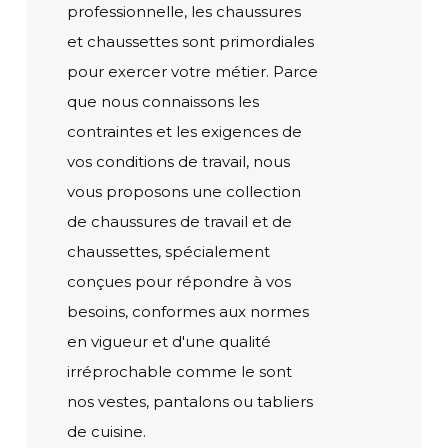
professionnelle, les chaussures
et chaussettes sont primordiales
pour exercer votre métier. Parce
que nous connaissons les
contraintes et les exigences de
vos conditions de travail, nous
vous proposons une collection
de chaussures de travail et de
chaussettes, spécialement
conçues pour répondre à vos
besoins, conformes aux normes
en vigueur et d'une qualité
irréprochable comme le sont
nos vestes, pantalons ou tabliers
de cuisine.