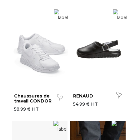
Chaussures de
RENAUD
travail CONDOR
54,99 € HT
58,99 € HT