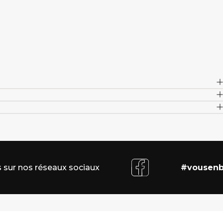
 sur nos réseaux sociaux
#vousenb