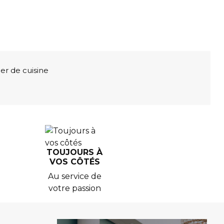
ier de cuisine
TOUJOURS À
VOS CÔTÉS
Au service de
votre passion