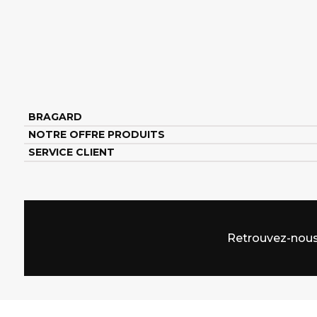
BRAGARD
NOTRE OFFRE PRODUITS
SERVICE CLIENT
Retrouvez-nous