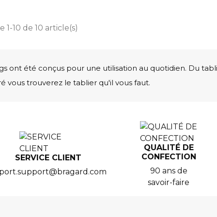
 1-10 de 10 article(s)
ongs ont été conçus pour une utilisation au quotidien. Du tabl
 vous trouverez le tablier qu'il vous faut.
QUALITÉ DE
CONFECTION
SERVICE CLIENT
90 ans de
port.support@bragard.com
savoir-faire