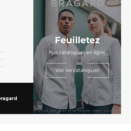
Feuilletez
Nos catalogues en ligne
Voir les catalogues
ragard