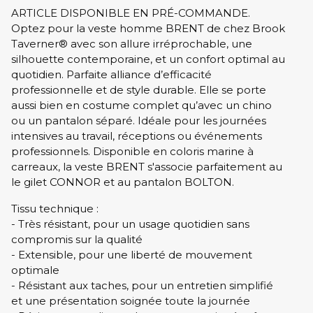
ARTICLE DISPONIBLE EN PRÉ-COMMANDE.
Optez pour la veste homme BRENT de chez Brook
Taverner® avec son allure irréprochable, une
silhouette contemporaine, et un confort optimal au
quotidien. Parfaite alliance d’efficacité
professionnelle et de style durable. Elle se porte
aussi bien en costume complet qu’avec un chino
ou un pantalon séparé. Idéale pour les journées
intensives au travail, réceptions ou événements
professionnels. Disponible en coloris marine à
carreaux, la veste BRENT s'associe parfaitement au
le gilet CONNOR et au pantalon BOLTON.
Tissu technique :
- Très résistant, pour un usage quotidien sans
compromis sur la qualité
- Extensible, pour une liberté de mouvement
optimale
- Résistant aux taches, pour un entretien simplifié
et une présentation soignée toute la journée