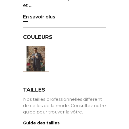
et ...
En savoir plus
COULEURS
Marine
à
carreaux
TAILLES
Nos tailles professionnelles diffèrent
de celles de la mode. Consultez notre
guide pour trouver la vôtre.
Guide des tailles