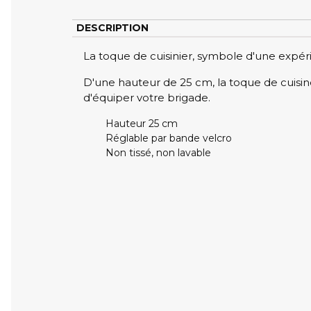
DESCRIPTION
La toque de cuisinier, symbole d'une expéri
D'une hauteur de 25 cm, la toque de cuisin
d'équiper votre brigade.
Hauteur 25 cm
Réglable par bande velcro
Non tissé, non lavable