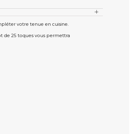
mpléter votre tenue en cuisine.
lot de 25 toques vous permettra