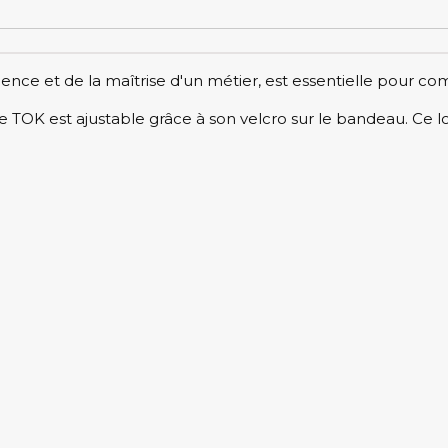
ence et de la maîtrise d'un métier, est essentielle pour co
e TOK est ajustable grâce à son velcro sur le bandeau. Ce 