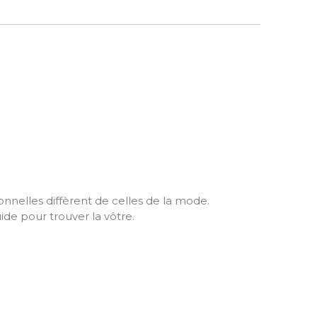
ionnelles diffèrent de celles de la mode.
ide pour trouver la vôtre.