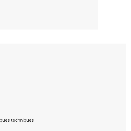
iques techniques