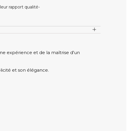
ur rapport qualité-
ne expérience et de la maîtrise d'un
icité et son élégance.