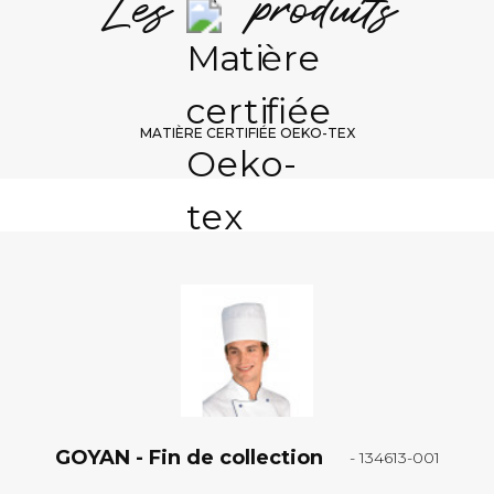
Les + produits
MATIÈRE CERTIFIÉE OEKO-TEX
GOYAN - Fin de collection
- 134613-001