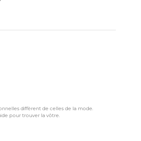
ionnelles diffèrent de celles de la mode.
ide pour trouver la vôtre.