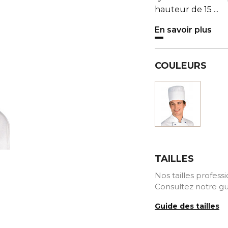
hauteur de 15 ...
En savoir plus
COULEURS
Blanc
TAILLES
Nos tailles profess
Consultez notre gu
Guide des tailles