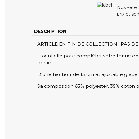
Nos vêtem
prix et so
DESCRIPTION
ARTICLE EN FIN DE COLLECTION : PAS 
Essentielle pour compléter votre tenue en 
métier.
D'une hauteur de 15 cm et ajustable grâce à
Sa composition 65% polyester, 35% coton of