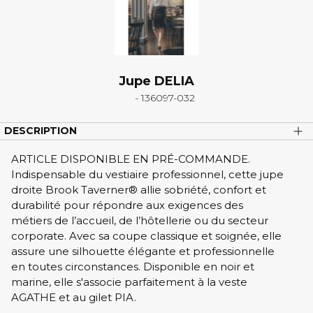
Jupe DELIA
- 136097-032
DESCRIPTION
ARTICLE DISPONIBLE EN PRÉ-COMMANDE.
Indispensable du vestiaire professionnel, cette jupe
droite Brook Taverner® allie sobriété, confort et
durabilité pour répondre aux exigences des
métiers de l’accueil, de l’hôtellerie ou du secteur
corporate. Avec sa coupe classique et soignée, elle
assure une silhouette élégante et professionnelle
en toutes circonstances. Disponible en noir et
marine, elle s'associe parfaitement à la veste
AGATHE et au gilet PIA.