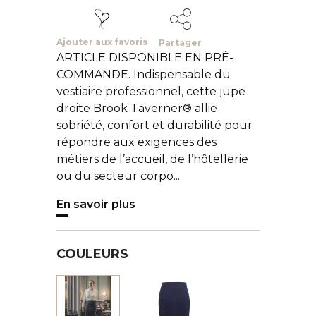
Ajouter aux favoris
Partager
ARTICLE DISPONIBLE EN PRÉ-
COMMANDE. Indispensable du
vestiaire professionnel, cette jupe
droite Brook Taverner® allie
sobriété, confort et durabilité pour
répondre aux exigences des
métiers de l’accueil, de l’hôtellerie
ou du secteur corpo...
En savoir plus
COULEURS
Marine
Noir