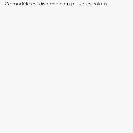
Ce modèle est disponible en plusieurs coloris.