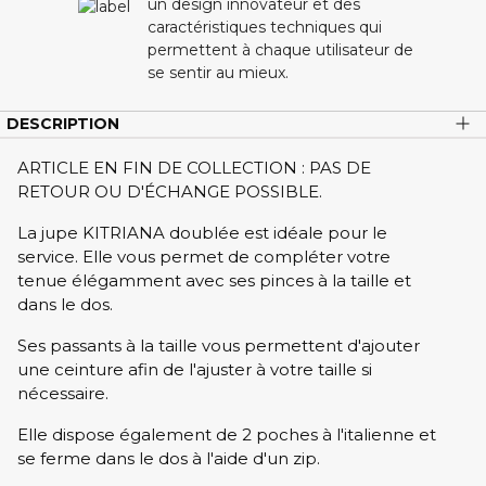
un design innovateur et des
caractéristiques techniques qui
permettent à chaque utilisateur de
se sentir au mieux.
DESCRIPTION
ARTICLE EN FIN DE COLLECTION : PAS DE
RETOUR OU D'ÉCHANGE POSSIBLE.
La jupe KITRIANA doublée est idéale pour le
service. Elle vous permet de compléter votre
tenue élégamment avec ses pinces à la taille et
dans le dos.
Ses passants à la taille vous permettent d'ajouter
une ceinture afin de l'ajuster à votre taille si
nécessaire.
Elle dispose également de 2 poches à l'italienne et
se ferme dans le dos à l'aide d'un zip.