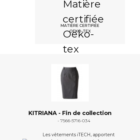
MATIÈRE CERTIFIÉE
OEKO-TEX
KITRIANA - Fin de collection
- 7566-5716-034
Les vêtements iTECH, apportent