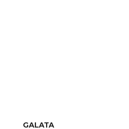
GALATA