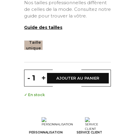
Nos tailles professionnelles diffèrent
de celles de la mode. Consultez notre
guide pour trouver la vôtre.
Guide des tailles
Taille
unique
-
+
AJOUTER AU PANIER
✓ En stock
PERSONNALISATION
SERVICE CLIENT