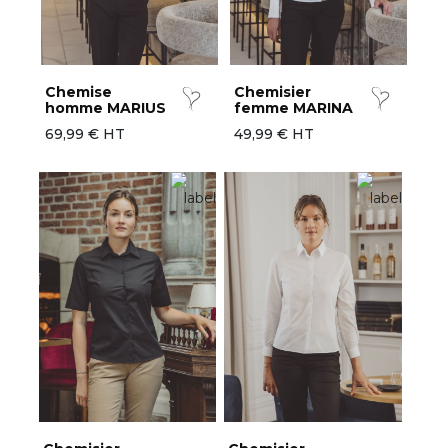
Chemise
Chemisier
homme MARIUS
femme MARINA
69,99 € HT
49,99 € HT