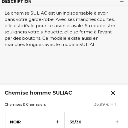
DESCRIPTION
La chemise SULIAC est un indispensable à avoir
dans votre garde-robe. Avec ses manches courtes,
elle est idéale pour la saison estivale. Sa coupe slim
soulignera votre silhouette, elle se ferme à l’avant
par des boutons. Ce modèle existe aussi en
manches longues avec le modèle SULIAL.
close
Chemise homme SULIAC
35,99 € HT
Chemises & Chemisiers
+
+
NOIR
35/36