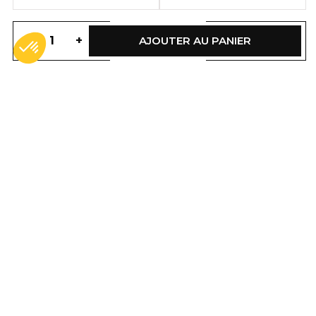
-
+
AJOUTER AU PANIER