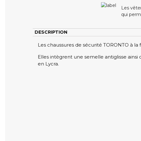
Les vête
qui perme
DESCRIPTION
Les chaussures de sécurité TORONTO à la f
Elles intègrent une semelle antiglisse ainsi
en Lycra.