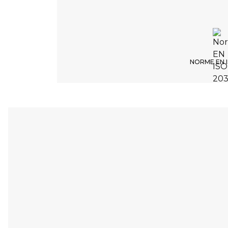
NORME EN I