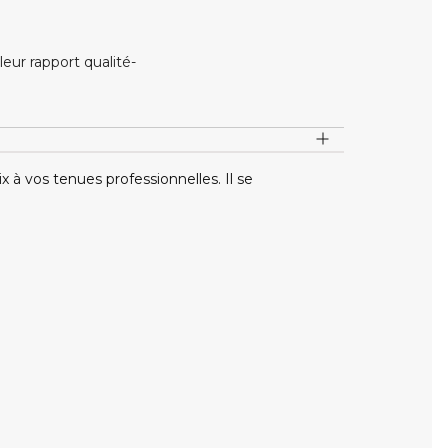
ur rapport qualité-
 à vos tenues professionnelles. Il se