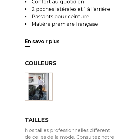
Confort au quotidien
2 poches latérales et 1 à l'arrière
Passants pour ceinture
Matière première française
En savoir plus
COULEURS
Noir
TAILLES
Nos tailles professionnelles diffèrent
de celles de la mode. Consultez notre