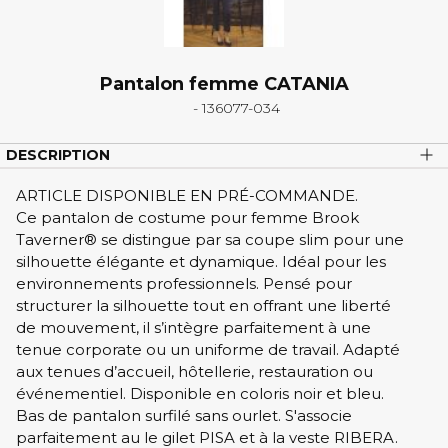
Pantalon femme CATANIA
- 136077-034
DESCRIPTION
ARTICLE DISPONIBLE EN PRÉ-COMMANDE.
Ce pantalon de costume pour femme Brook
Taverner® se distingue par sa coupe slim pour une
silhouette élégante et dynamique. Idéal pour les
environnements professionnels. Pensé pour
structurer la silhouette tout en offrant une liberté
de mouvement, il s’intègre parfaitement à une
tenue corporate ou un uniforme de travail. Adapté
aux tenues d’accueil, hôtellerie, restauration ou
événementiel. Disponible en coloris noir et bleu.
Bas de pantalon surfilé sans ourlet. S'associe
parfaitement au le gilet PISA et à la veste RIBERA.