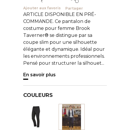
Ajouter aux favoris
Partager
ARTICLE DISPONIBLE EN PRÉ-
COMMANDE. Ce pantalon de
costume pour femme Brook
Taverner® se distingue par sa
coupe slim pour une silhouette
élégante et dynamique. Idéal pour
les environnements professionnels.
Pensé pour structurer la silhouet...
En savoir plus
COULEURS
Noir
Bleu