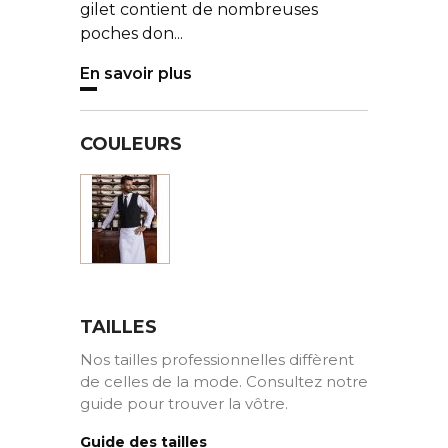
gilet contient de nombreuses
poches don...
En savoir plus
COULEURS
Noir
TAILLES
Nos tailles professionnelles diffèrent
de celles de la mode. Consultez notre
guide pour trouver la vôtre.
Guide des tailles