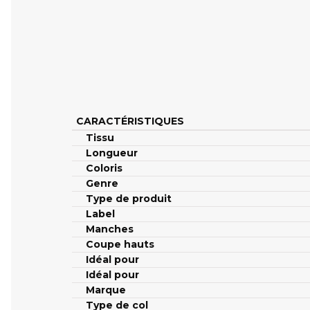
CARACTÉRISTIQUES
Tissu
Longueur
Coloris
Genre
Type de produit
Label
Manches
Coupe hauts
Idéal pour
Idéal pour
Marque
Type de col