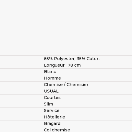
65% Polyester, 35% Coton
Longueur : 78 cm
Blanc
Homme
Chemise / Chemisier
USUAL
Courtes
Slim
Service
Hôtellerie
Bragard
Col chemise