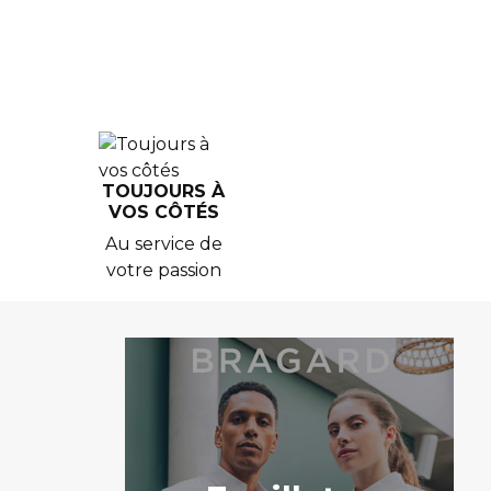
TOUJOURS À
VOS CÔTÉS
Au service de
votre passion