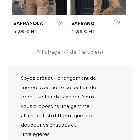
SAFRANOLA
SAFRANO
41,99 € HT
41,99 € HT
Affichage 1-4 de 4 article(s)
Soyez prêt aux changement de
météo avec notre collection de
produits chauds Bragard. Nous
vous proposons une gamme
allant du t-shirt thermique aux
doudounes chaudes et
ultralégères.