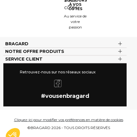
TOUJOURS
À VOS
CÔTÉS
Au service de
votre
passion
BRAGARD
NOTRE OFFRE PRODUITS
SERVICE CLIENT
Retrouvez-nous sur nos réseaux sociaux
#vousenbragard
Cliquez-ici pour modifier vos préférences en matière de cookies
©BRAGARD 2026 - TOUS DROITS RÉSERVÉS